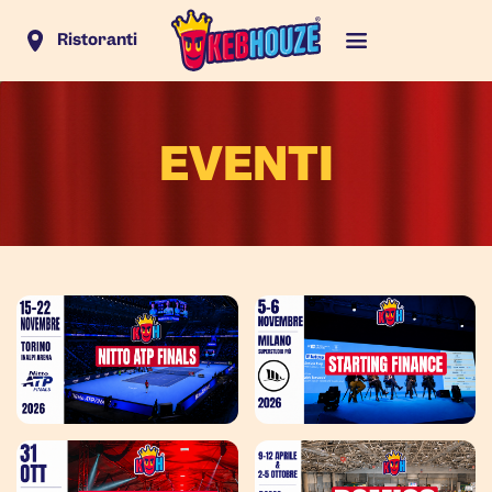
Ristoranti
EVENTI