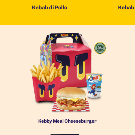
Kebab di Pollo
Kebab 
Kebby Meal Cheeseburger