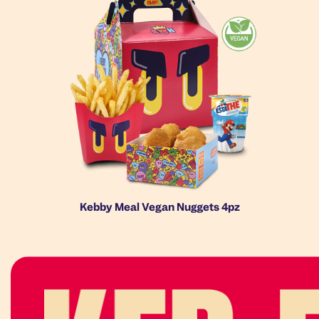
Kebby Meal Vegan Nuggets 4pz